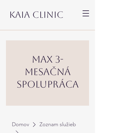
KAIA CLINIC
Max 3-
mesačná
spolupráca
Domov
Zoznam služieb