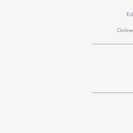
Ed
Online