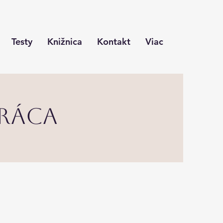
Testy
Knižnica
Kontakt
Viac
práca