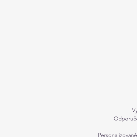
V
Odporučen
Personalizované