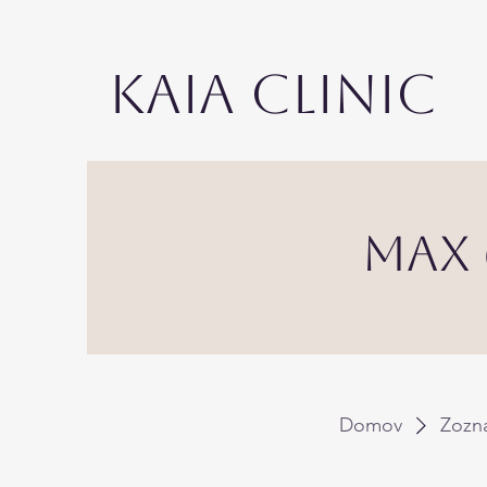
KAIA CLINIC
Max 
Domov
Zozn